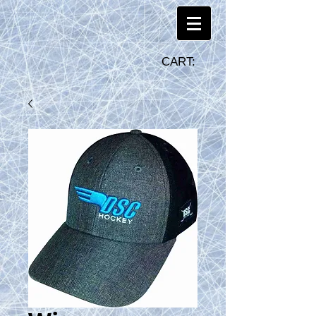
CART: